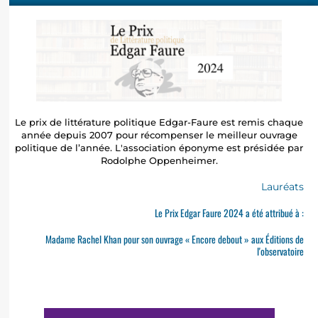
Le prix de littérature politique Edgar-Faure est remis chaque
année depuis 2007 pour récompenser le meilleur ouvrage
politique de l’année. L'association éponyme est présidée par
Rodolphe Oppenheimer.
Lauréats
Le Prix Edgar Faure 2024 a été attribué à :
Madame Rachel Khan pour son ouvrage « Encore debout » aux Éditions de
l'observatoire