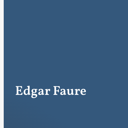
Edgar Faure