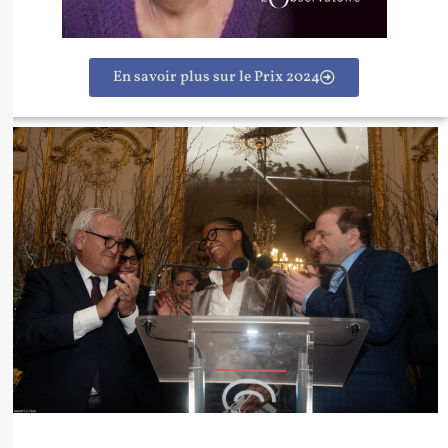
En savoir plus sur le Prix 2024