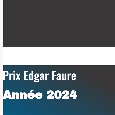
Prix Edgar Faure
Année 2024