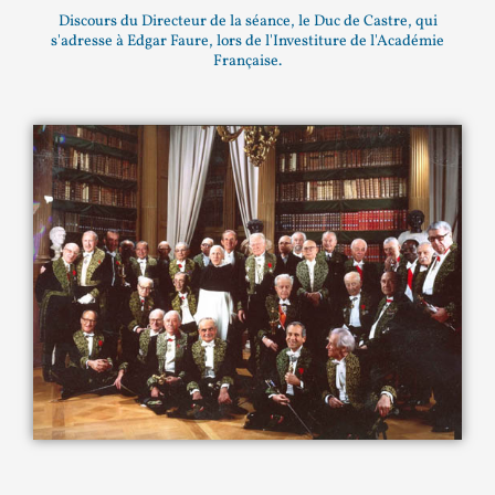
Discours du Directeur de la séance, le Duc de Castre, qui
s'adresse à Edgar Faure, lors de l'Investiture de l'Académie
Française.